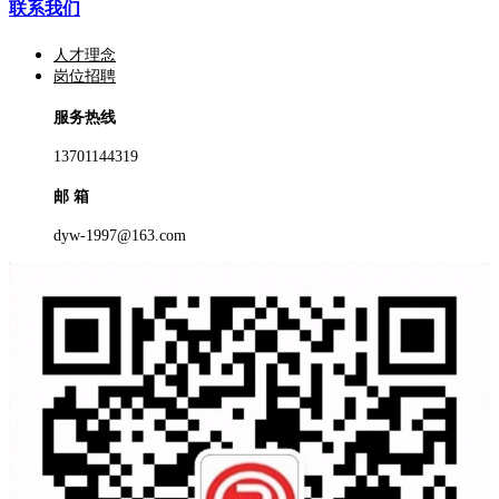
联系我们
人才理念
岗位招聘
服务热线
13701144319
邮 箱
dyw-1997@163.com