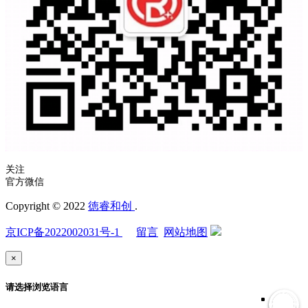
关注
官方微信
Copyright © 2022
徳睿和创
.
京ICP备2022002031号-1
留言
网站地图
×
请选择浏览语言